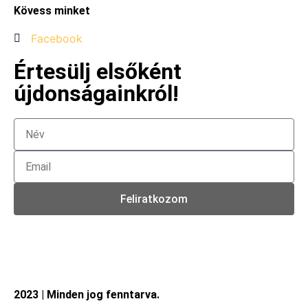
Kövess minket
Facebook
Értesülj elsőként
újdonságainkról!
Feliratkozom
2023 | Minden jog fenntarva.