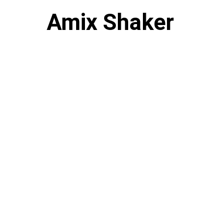
Amix Shaker