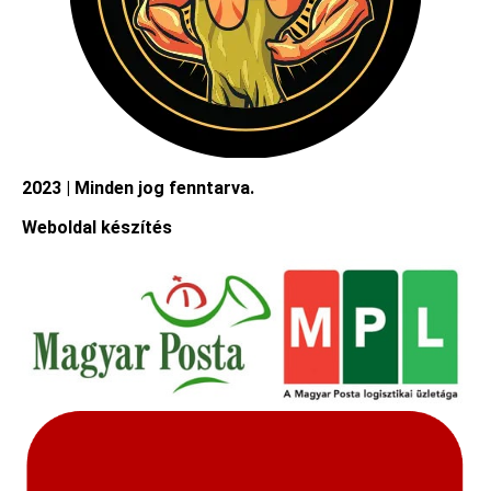
2023 | Minden jog fenntarva.
Weboldal készítés