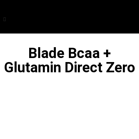
Blade Bcaa +
Glutamin Direct Zero