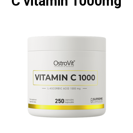
C vitamin 1000mg