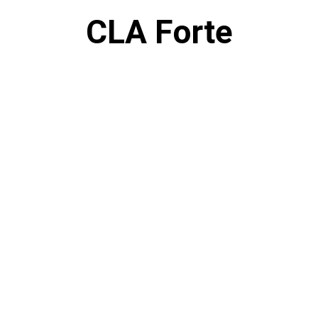
CLA Forte