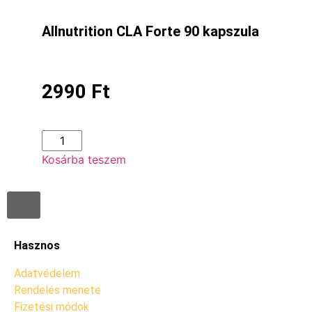
Allnutrition CLA Forte 90 kapszula
2990
Ft
Kosárba teszem
Hasznos
Adatvédelem
Rendelés menete
Fizetési módok