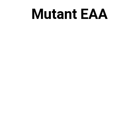
Mutant EAA