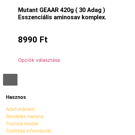
Mutant GEAAR 420g ( 30 Adag )
Esszenciális aminosav komplex.
8990
Ft
Opciók választása
Hasznos
Adatvédelem
Rendelés menete
Fizetési módok
Szállítási információk