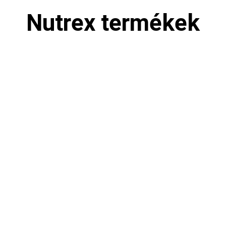
Nutrex termékek