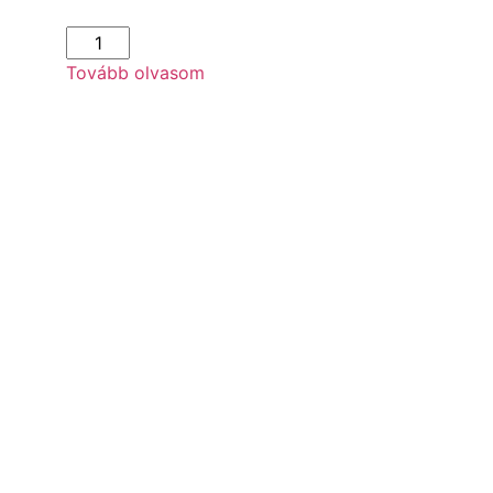
Tovább olvasom