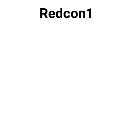
Redcon1