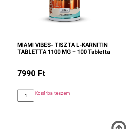
MIAMI VIBES- TISZTA L-KARNITIN
TABLETTA 1100 MG – 100 Tabletta
7990
Ft
Kosárba teszem