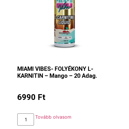
MIAMI VIBES- FOLYÉKONY L-
KARNITIN – Mango – 20 Adag.
6990
Ft
Tovább olvasom