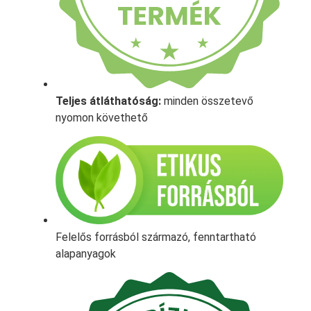
Teljes átláthatóság:
minden összetevő
nyomon követhető
Felelős forrásból származó, fenntartható
alapanyagok