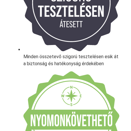
Minden összetevő szigorú tesztelésen esik át
a biztonság és hatékonyság érdekében