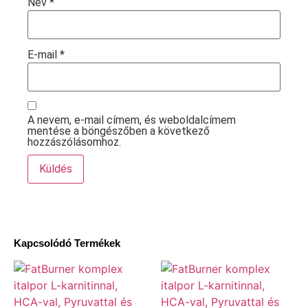
Név
*
E-mail
*
A nevem, e-mail címem, és weboldalcímem
mentése a böngészőben a következő
hozzászólásomhoz.
Kapcsolódó Termékek