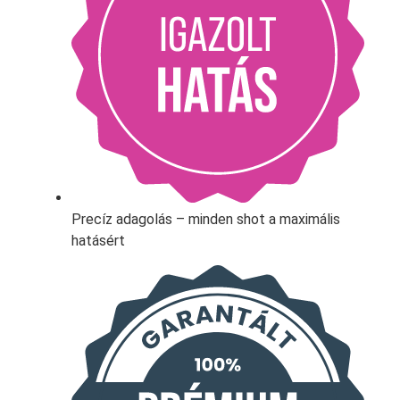
Precíz adagolás – minden shot a maximális
hatásért