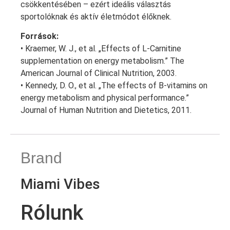
csökkentésében – ezért ideális választás
sportolóknak és aktív életmódot élőknek.
Források:
• Kraemer, W. J., et al. „Effects of L-Carnitine
supplementation on energy metabolism.” The
American Journal of Clinical Nutrition, 2003.
• Kennedy, D. O., et al. „The effects of B-vitamins on
energy metabolism and physical performance.”
Journal of Human Nutrition and Dietetics, 2011.
Brand
Miami Vibes
Rólunk