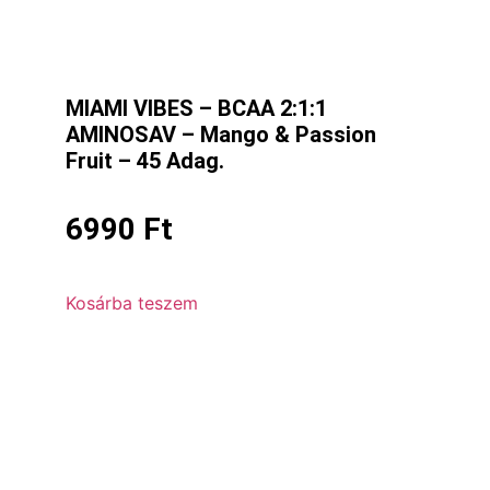
MIAMI VIBES – BCAA 2:1:1
AMINOSAV – Mango & Passion
Fruit – 45 Adag.
6990
Ft
Kosárba teszem