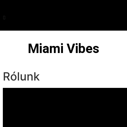
Miami Vibes
Rólunk