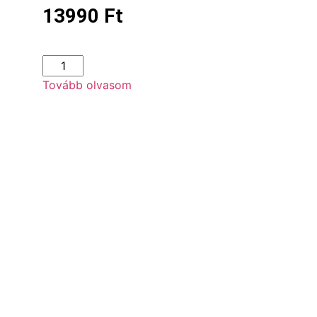
13990
Ft
Tovább olvasom