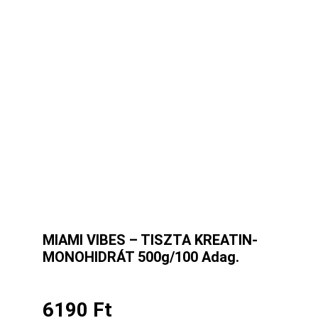
MIAMI VIBES – TISZTA KREATIN-
MONOHIDRÁT 500g/100 Adag.
6190
Ft