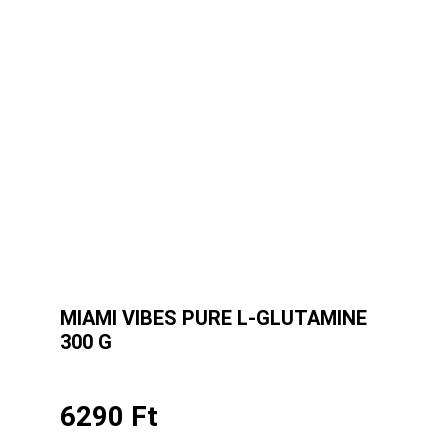
MIAMI VIBES PURE L-GLUTAMINE
300 G
6290
Ft