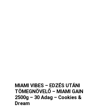
MIAMI VIBES – EDZÉS UTÁNI
TÖMEGNÖVELŐ – MIAMI GAIN
2500g – 30 Adag – Cookies &
Dream