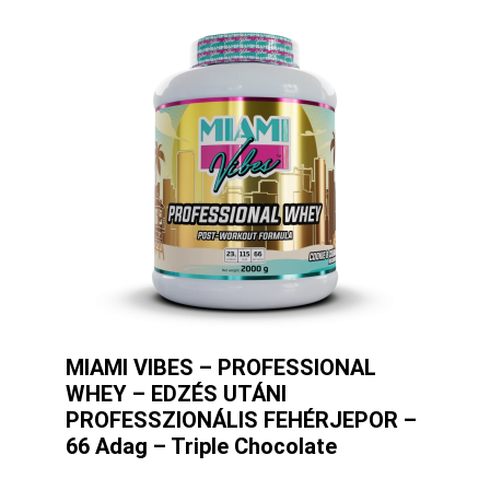
MIAMI VIBES – PROFESSIONAL
WHEY – EDZÉS UTÁNI
PROFESSZIONÁLIS FEHÉRJEPOR –
66 Adag – Triple Chocolate