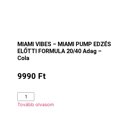
MIAMI VIBES – MIAMI PUMP EDZÉS
ELŐTTI FORMULA 20/40 Adag –
Cola
9990
Ft
Tovább olvasom