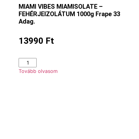
MIAMI VIBES MIAMISOLATE –
FEHÉRJEIZOLÁTUM 1000g Frape 33
Adag.
13990
Ft
Tovább olvasom