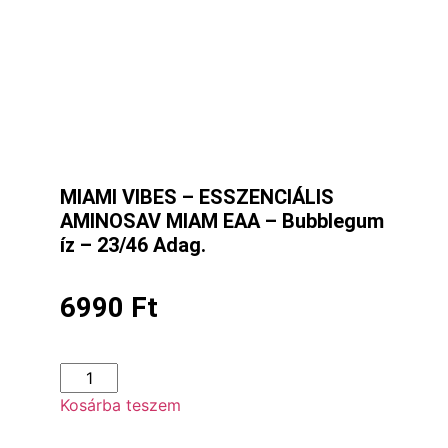
MIAMI VIBES – ESSZENCIÁLIS
AMINOSAV MIAM EAA – Bubblegum
íz – 23/46 Adag.
6990
Ft
Kosárba teszem