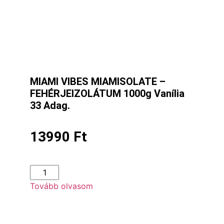
MIAMI VIBES MIAMISOLATE –
FEHÉRJEIZOLÁTUM 1000g Vanília
33 Adag.
13990
Ft
Tovább olvasom