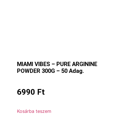
MIAMI VIBES – PURE ARGININE
POWDER 300G – 50 Adag.
6990
Ft
Kosárba teszem