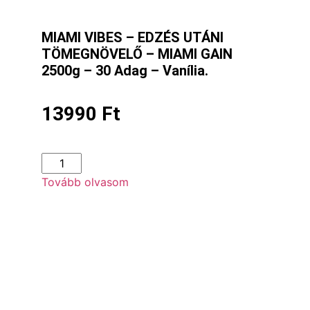
MIAMI VIBES – EDZÉS UTÁNI
TÖMEGNÖVELŐ – MIAMI GAIN
2500g – 30 Adag – Vanília.
13990
Ft
Tovább olvasom