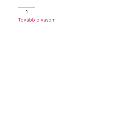
Tovább olvasom