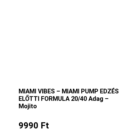
MIAMI VIBES – MIAMI PUMP EDZÉS
ELŐTTI FORMULA 20/40 Adag –
Mojito
9990
Ft