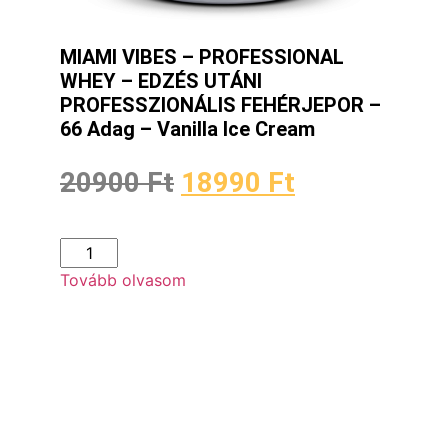
MIAMI VIBES – PROFESSIONAL
WHEY – EDZÉS UTÁNI
PROFESSZIONÁLIS FEHÉRJEPOR –
66 Adag – Vanilla Ice Cream
20900
Ft
18990
Ft
Tovább olvasom