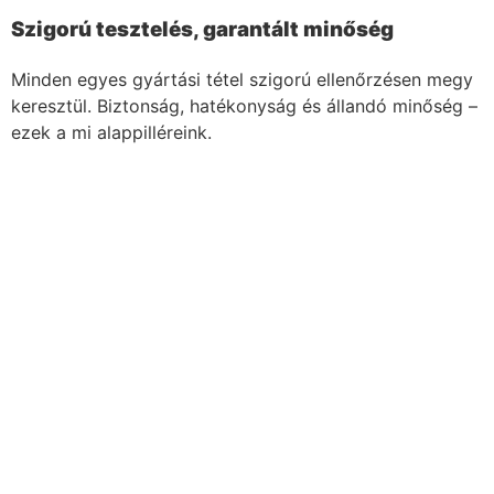
Szigorú tesztelés, garantált minőség
Minden egyes gyártási tétel szigorú ellenőrzésen megy
keresztül. Biztonság, hatékonyság és állandó minőség –
ezek a mi alappilléreink.