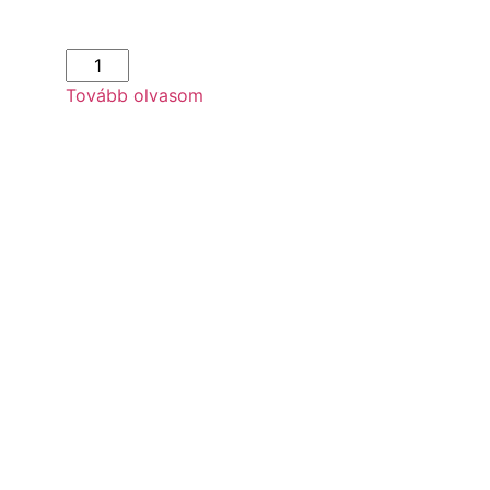
Tovább olvasom