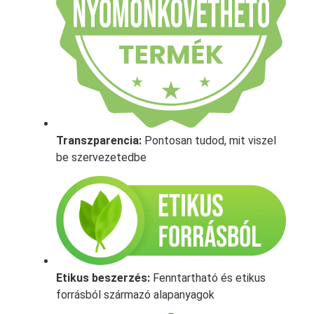
Transzparencia:
Pontosan tudod, mit viszel
be szervezetedbe
Etikus beszerzés:
Fenntartható és etikus
forrásból származó alapanyagok