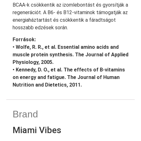
BCAA-k csökkentik az izomlebontást és gyorsítják a
regenerációt. A B6- és B12-vitaminok támogatják az
energiaháztartást és csökkentik a fáradtságot
hosszabb edzések során.
Források:
• Wolfe, R. R., et al. Essential amino acids and
muscle protein synthesis. The Journal of Applied
Physiology, 2005.
• Kennedy, D. O., et al. The effects of B-vitamins
on energy and fatigue. The Journal of Human
Nutrition and Dietetics, 2011.
Brand
Miami Vibes