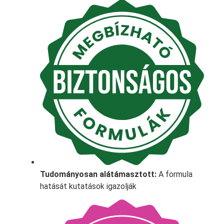
Tudományosan alátámasztott:
A formula
hatását kutatások igazolják