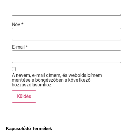
Név
*
E-mail
*
A nevem, e-mail címem, és weboldalcímem
mentése a böngészőben a következő
hozzászólásomhoz.
Kapcsolódó Termékek