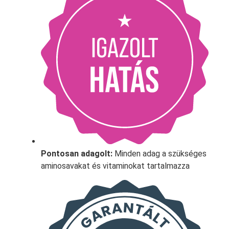
Pontosan adagolt:
Minden adag a szükséges
aminosavakat és vitaminokat tartalmazza