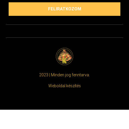
FELIRATKOZOM
2023 | Minden jog fenntarva.
Weboldal készítés