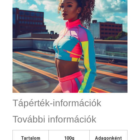
Tápérték-információk
További információk
Tartalom
100g
Adagonként