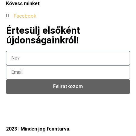
Kövess minket
Facebook
Értesülj elsőként
újdonságainkról!
Feliratkozom
2023 | Minden jog fenntarva.