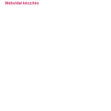
Weboldal készítés