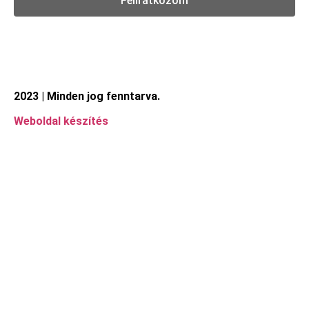
Feliratkozom
2023 | Minden jog fenntarva.
Weboldal készítés