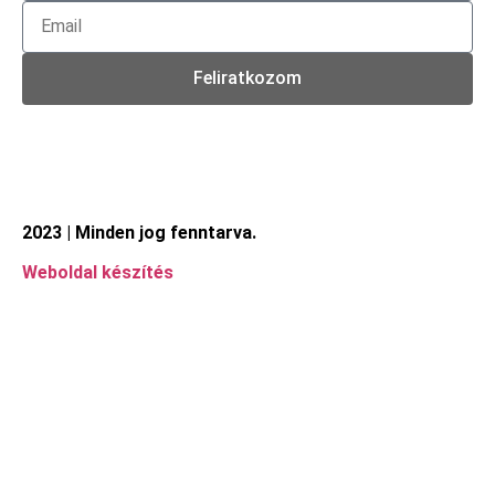
Feliratkozom
2023 | Minden jog fenntarva.
Weboldal készítés