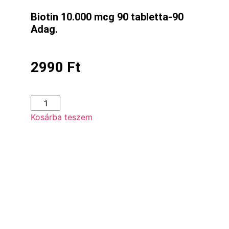
Biotin 10.000 mcg 90 tabletta-90
Adag.
2990
Ft
Kosárba teszem