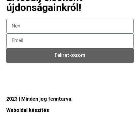
újdonságainkról!
Feliratkozom
2023 | Minden jog fenntarva.
Weboldal készítés