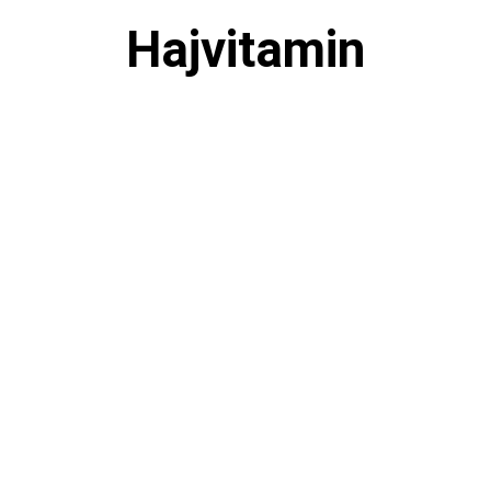
Hajvitamin