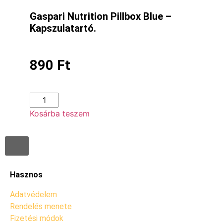
Gaspari Nutrition Pillbox Blue –
Kapszulatartó.
890
Ft
Kosárba teszem
Hasznos
Adatvédelem
Rendelés menete
Fizetési módok