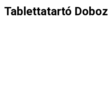
Tablettatartó Doboz