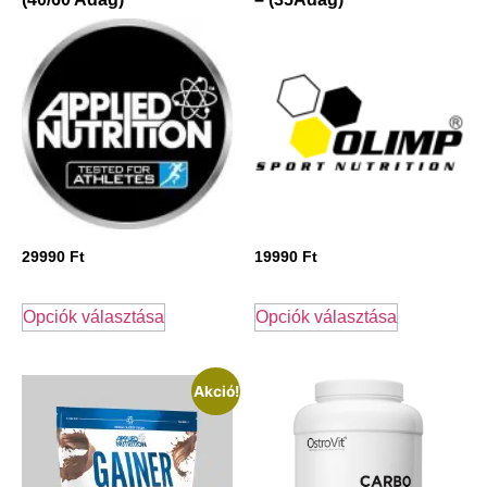
29990
Ft
19990
Ft
Opciók választása
Opciók választása
Akció!