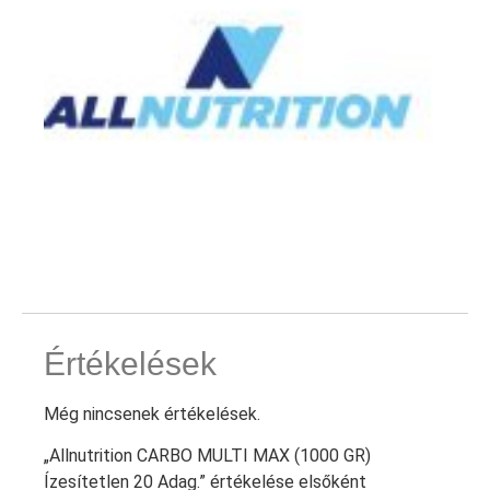
Értékelések
Még nincsenek értékelések.
„Allnutrition CARBO MULTI MAX (1000 GR)
Ízesítetlen 20 Adag.” értékelése elsőként