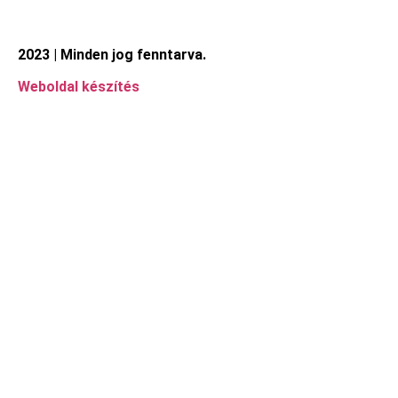
2023 | Minden jog fenntarva.
Weboldal készítés