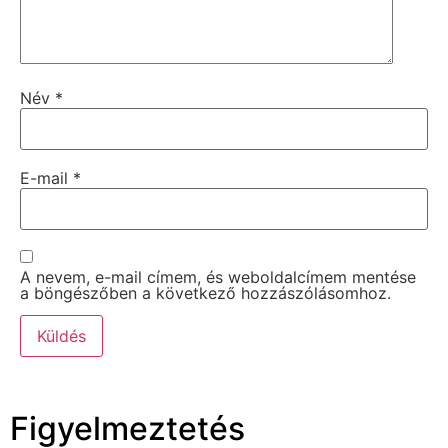
Név
*
E-mail
*
A nevem, e-mail címem, és weboldalcímem mentése
a böngészőben a következő hozzászólásomhoz.
Figyelmeztetés