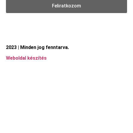
Feliratkozom
2023 | Minden jog fenntarva.
Weboldal készítés