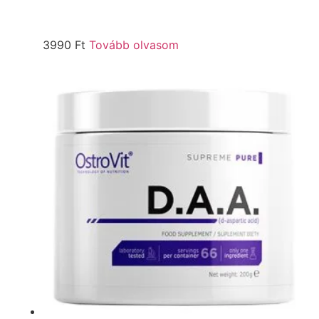
3990
Ft
Tovább olvasom