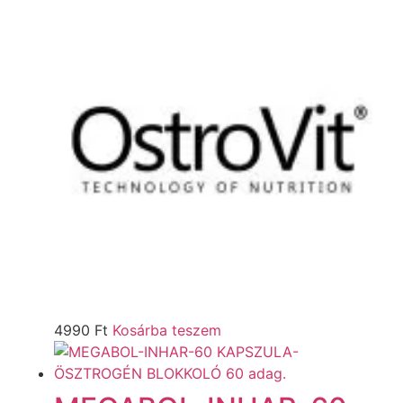
4990
Ft
Kosárba teszem