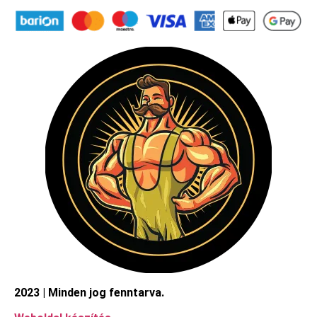
2023 | Minden jog fenntarva.