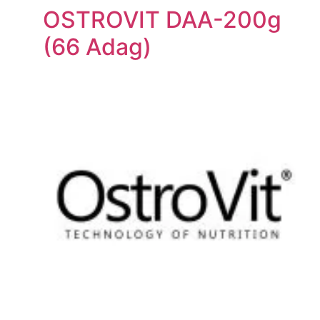
OSTROVIT DAA-200g
(66 Adag)