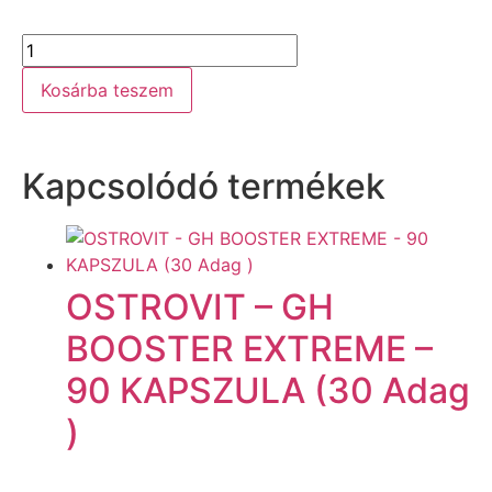
Kosárba teszem
Kapcsolódó termékek
OSTROVIT – GH
BOOSTER EXTREME –
90 KAPSZULA (30 Adag
)