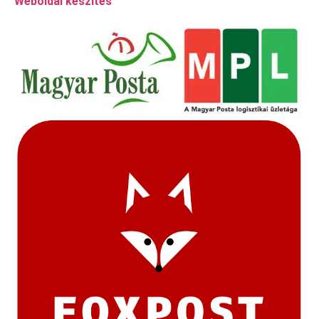
Weboldal készítés