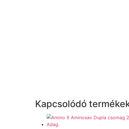
Kapcsolódó terméke