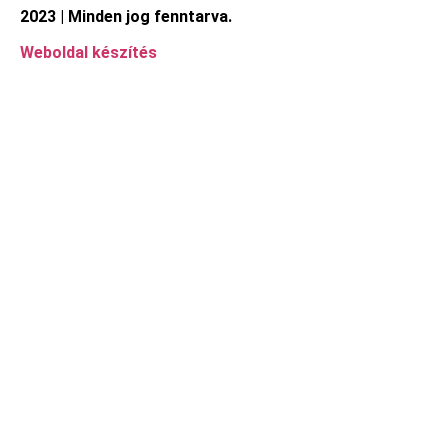
2023 | Minden jog fenntarva.
Weboldal készítés