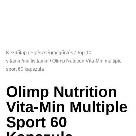
Kezdőlap
/
Egészségmegőrzés
/
Top 10
vitamin/multivitamin
/ Olimp Nutrition Vita-Min multiple
sport 60 kapszula
Olimp Nutrition
Vita-Min Multiple
Sport 60