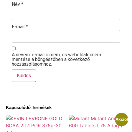
Név
*
E-mail
*
A nevem, e-mail címem, és weboldalcímem
mentése a böngészőben a következő
hozzászólásomhoz.
Kapcsolódó Termékek
Akció!