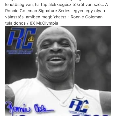
lehetőség van, ha táplálékkiegészítőkről van szó... A
Ronnie Coleman Signature Series legyen egy olyan
választás, amiben megbízhatsz!
- Ronnie Coleman,
tulajdonos / 8X Mr.Olympia