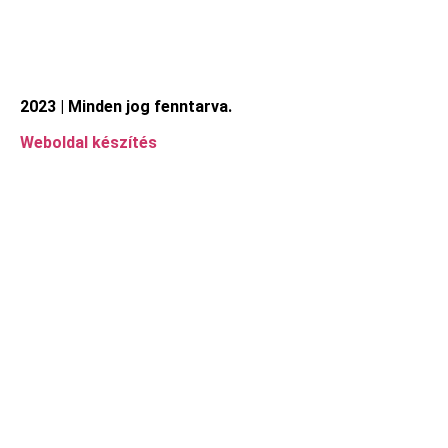
2023 | Minden jog fenntarva.
Weboldal készítés