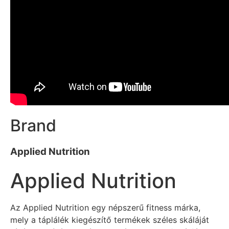
Brand
Applied Nutrition
Applied Nutrition
Az Applied Nutrition egy népszerű fitness márka,
mely a táplálék kiegészítő termékek széles skáláját