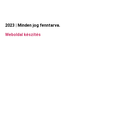
2023 | Minden jog fenntarva.
Weboldal készítés