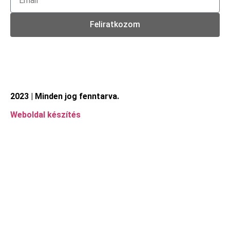
Feliratkozom
2023 | Minden jog fenntarva.
Weboldal készítés