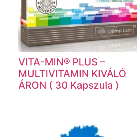
VITA-MIN® PLUS –
MULTIVITAMIN KIVÁLÓ
ÁRON ( 30 Kapszula )