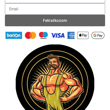
Feliratkozom