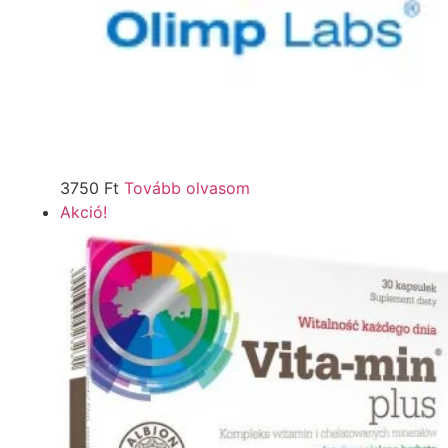
3750
Ft
Tovább olvasom
Akció!