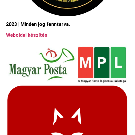
2023 | Minden jog fenntarva.
Weboldal készítés