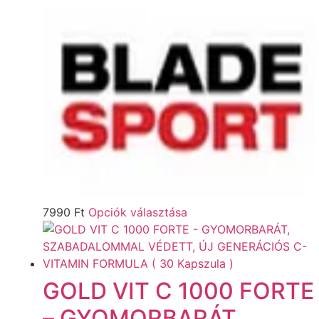
7990
Ft
Opciók választása
GOLD VIT C 1000 FORTE
– GYOMORBARÁT,