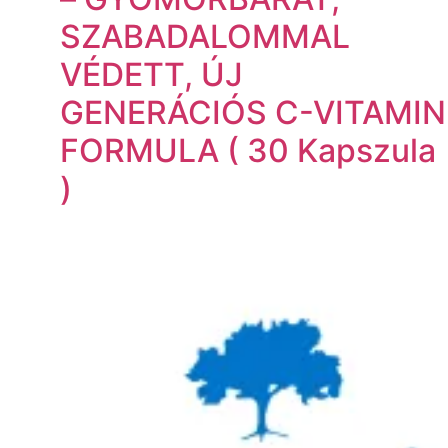
SZABADALOMMAL
VÉDETT, ÚJ
GENERÁCIÓS C-VITAMIN
FORMULA ( 30 Kapszula
)