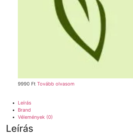
9990
Ft
Tovább olvasom
Leírás
Brand
Vélemények (0)
Leírás