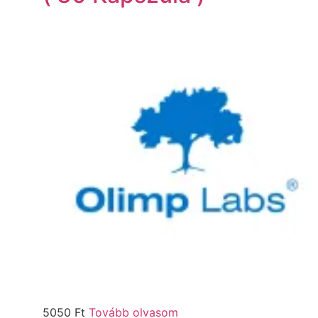
5050
Ft
Tovább olvasom