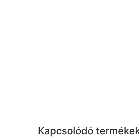
Kapcsolódó terméke