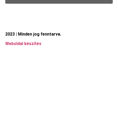
2023 | Minden jog fenntarva.
Weboldal készítés