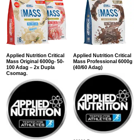
Applied Nutrition Critical
Applied Nutrition Critical
Mass Original 6000g- 50-
Mass Professional 6000g
100 Adag – 2x Dupla
(40/60 Adag)
Csomag.