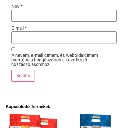
Név
*
E-mail
*
A nevem, e-mail címem, és weboldalcímem
mentése a böngészőben a következő
hozzászólásomhoz.
Kapcsolódó Termékek