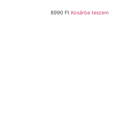
8990
Ft
Kosárba teszem