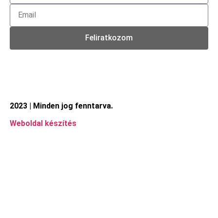
Feliratkozom
2023 | Minden jog fenntarva.
Weboldal készítés