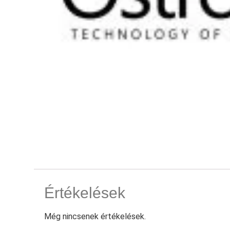
Értékelések
Még nincsenek értékelések.