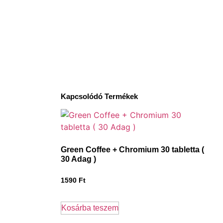
Kapcsolódó Termékek
Green Coffee + Chromium 30 tabletta (
30 Adag )
1590
Ft
Kosárba teszem