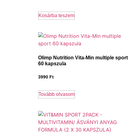
Kosárba teszem
Olimp Nutrition Vita-Min multiple sport
60 kapszula
3990
Ft
Tovább olvasom