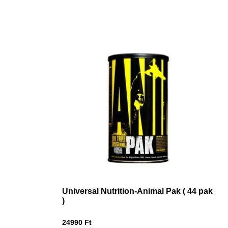
Universal Nutrition-Animal Pak ( 44 pak
)
24990
Ft