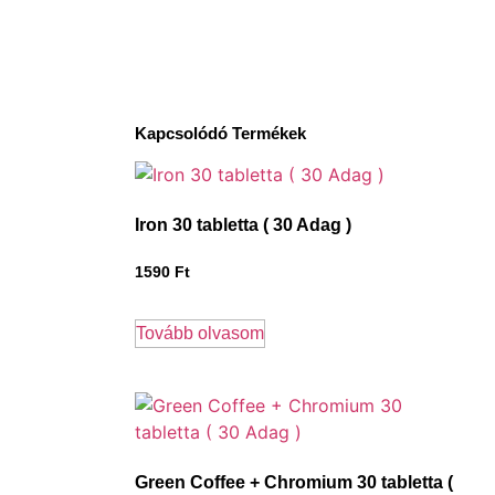
Kapcsolódó Termékek
Iron 30 tabletta ( 30 Adag )
1590
Ft
Tovább olvasom
Green Coffee + Chromium 30 tabletta (