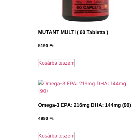
MUTANT MULTI ( 60 Tabletta )
5190
Ft
Kosárba teszem
Omega-3 EPA: 216mg DHA: 144mg (90)
4990
Ft
Kosárba teszem