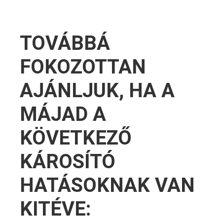
TOVÁBBÁ
FOKOZOTTAN
AJÁNLJUK, HA A
MÁJAD A
KÖVETKEZŐ
KÁROSÍTÓ
HATÁSOKNAK VAN
KITÉVE: