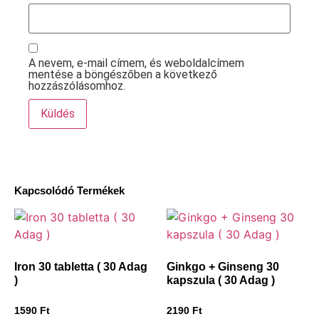
A nevem, e-mail címem, és weboldalcímem
mentése a böngészőben a következő
hozzászólásomhoz.
Kapcsolódó Termékek
Iron 30 tabletta ( 30 Adag
Ginkgo + Ginseng 30
)
kapszula ( 30 Adag )
1590
Ft
2190
Ft