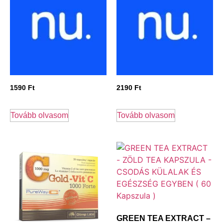
1590
Ft
2190
Ft
Tovább olvasom
Tovább olvasom
GREEN TEA EXTRACT –