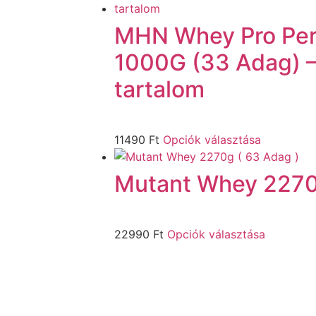
MHN Whey Pro Per
1000G (33 Adag) –
tartalom
11490
Ft
Opciók választása
Mutant Whey 2270
22990
Ft
Opciók választása