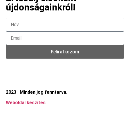
újdonságainkról!
Feliratkozom
2023 | Minden jog fenntarva.
Weboldal készítés