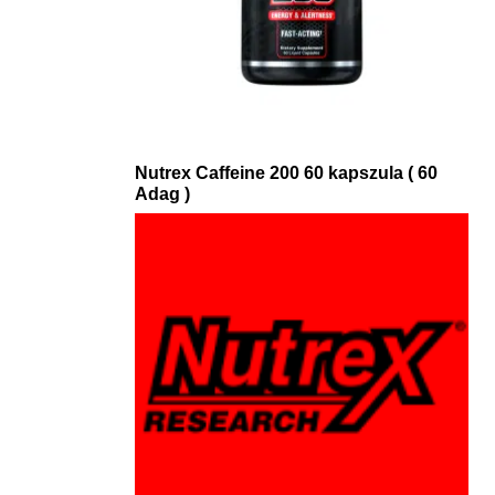
Nutrex Caffeine 200 60 kapszula ( 60
Adag )