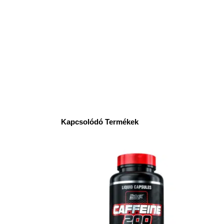
Kapcsolódó Termékek