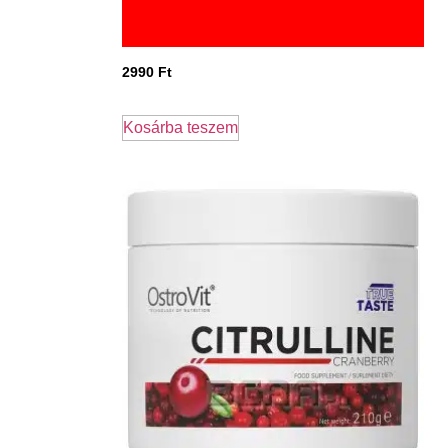
2990
Ft
Kosárba teszem