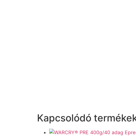
Kapcsolódó terméke