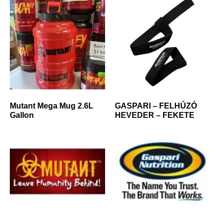
Mutant Mega Mug 2.6L
GASPARI – FELHÚZÓ
Gallon
HEVEDER – FEKETE