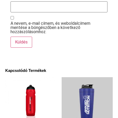
A nevem, e-mail címem, és weboldalcímem
mentése a böngészőben a következő
hozzászólásomhoz.
Kapcsolódó Termékek