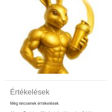
Értékelések
Még nincsenek értékelések.