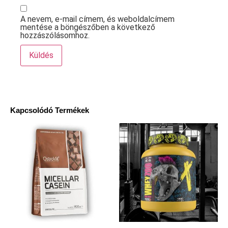
A nevem, e-mail címem, és weboldalcímem
mentése a böngészőben a következő
hozzászólásomhoz.
Kapcsolódó Termékek