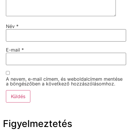
Név
*
E-mail
*
A nevem, e-mail címem, és weboldalcímem mentése
a böngészőben a következő hozzászólásomhoz.
Figyelmeztetés