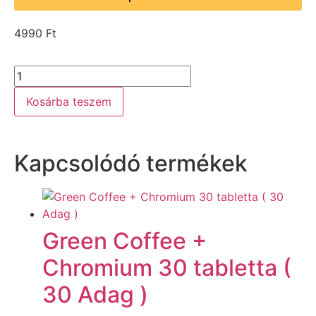
4990
Ft
Kosárba teszem
Kapcsolódó termékek
Green Coffee +
Chromium 30 tabletta (
30 Adag )