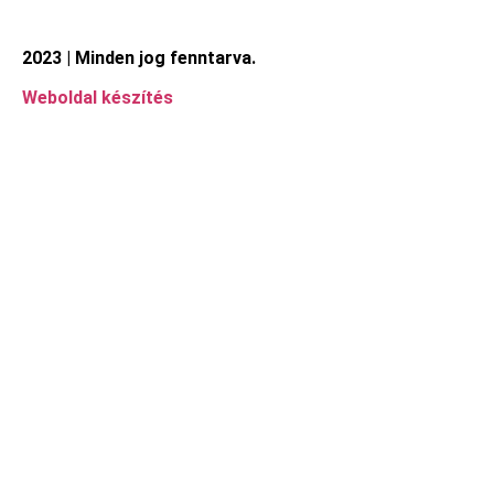
2023 | Minden jog fenntarva.
Weboldal készítés