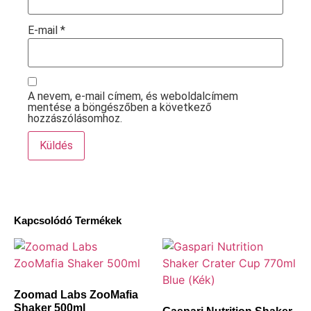
E-mail
*
A nevem, e-mail címem, és weboldalcímem
mentése a böngészőben a következő
hozzászólásomhoz.
Kapcsolódó Termékek
Zoomad Labs ZooMafia
Shaker 500ml