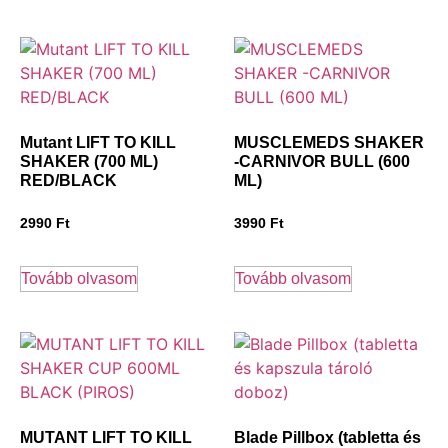
Mutant LIFT TO KILL
MUSCLEMEDS SHAKER
SHAKER (700 ML)
-CARNIVOR BULL (600
RED/BLACK
ML)
2990
Ft
3990
Ft
Tovább olvasom
Tovább olvasom
MUTANT LIFT TO KILL
Blade Pillbox (tabletta és