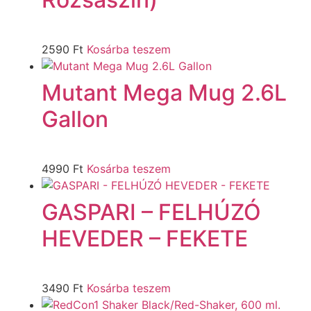
2590
Ft
Kosárba teszem
Mutant Mega Mug 2.6L
Gallon
4990
Ft
Kosárba teszem
GASPARI – FELHÚZÓ
HEVEDER – FEKETE
3490
Ft
Kosárba teszem