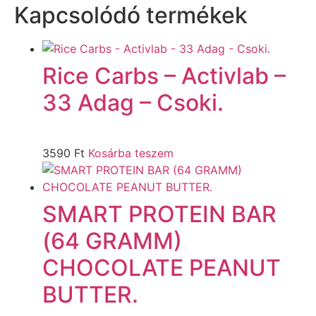
Kapcsolódó termékek
Rice Carbs – Activlab –
33 Adag – Csoki.
3590
Ft
Kosárba teszem
SMART PROTEIN BAR
(64 GRAMM)
CHOCOLATE PEANUT
BUTTER.