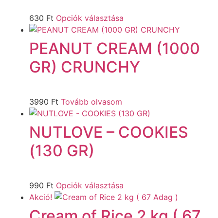
630
Ft
Opciók választása
PEANUT CREAM (1000
GR) CRUNCHY
3990
Ft
Tovább olvasom
NUTLOVE – COOKIES
(130 GR)
990
Ft
Opciók választása
Akció!
Cream of Rice 2 kg ( 67