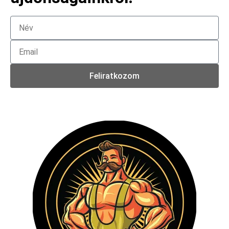
Feliratkozom