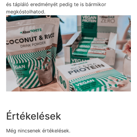
és tápláló eredményét pedig te is bármikor
megkóstolhatod.
Értékelések
Még nincsenek értékelések.