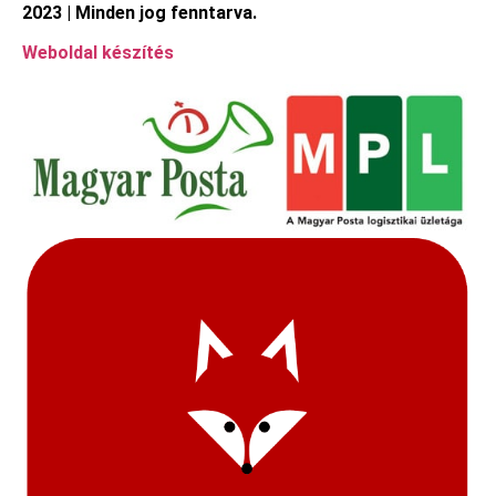
2023 | Minden jog fenntarva.
Weboldal készítés