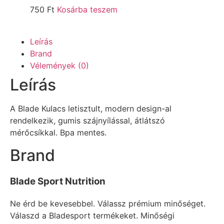
750
Ft
Kosárba teszem
Leírás
Brand
Vélemények (0)
Leírás
A Blade Kulacs letisztult, modern design-al
rendelkezik, gumis szájnyílással, átlátszó
mérőcsíkkal. Bpa mentes.
Brand
Blade Sport Nutrition
Ne érd be kevesebbel. Válassz prémium minőséget.
Válaszd a Bladesport termékeket. Minőségi