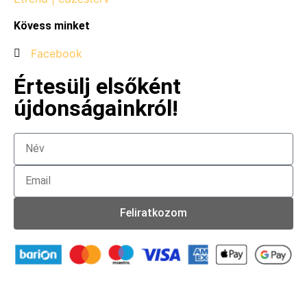
Kövess minket
Facebook
Értesülj elsőként
újdonságainkról!
Feliratkozom