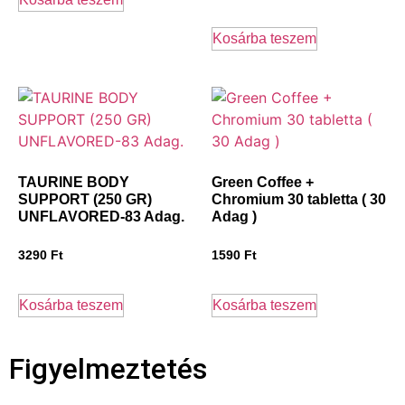
Kosárba teszem
TAURINE BODY
Green Coffee +
SUPPORT (250 GR)
Chromium 30 tabletta ( 30
UNFLAVORED-83 Adag.
Adag )
3290
Ft
1590
Ft
Kosárba teszem
Kosárba teszem
Figyelmeztetés