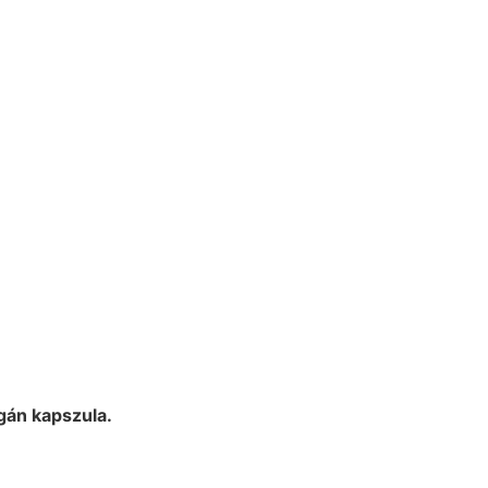
gán kapszula.